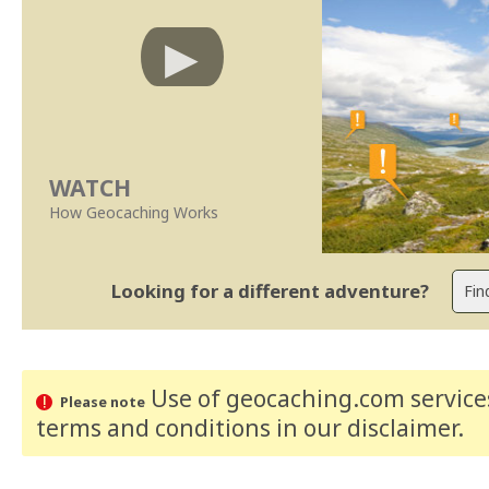
WATCH
How Geocaching Works
Looking for a different adventure?
Use of geocaching.com services
Please note
terms and conditions
in our disclaimer
.