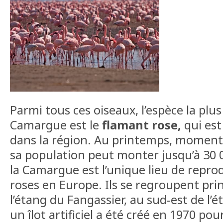
Parmi tous ces oiseaux, l’espèce la plus
Camargue est le
flamant rose,
qui est
dans la région. Au printemps, moment 
sa population peut monter jusqu’à 30 0
la Camargue est l’unique lieu de repro
roses en Europe. Ils se regroupent pri
l’étang du Fangassier, au sud-est de l’
un îlot artificiel a été créé en 1970 pour