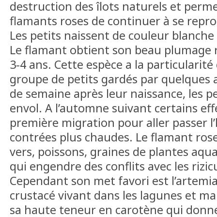
destruction des îlots naturels et perme
flamants roses de continuer à se repr
Les petits naissent de couleur blanche
Le flamant obtient son beau plumage 
3-4 ans. Cette espèce a la particularité
groupe de petits gardés par quelques 
de semaine après leur naissance, les p
envol. A l’automne suivant certains ef
première migration pour aller passer l
contrées plus chaudes. Le flamant rose 
vers, poissons, graines de plantes aquat
qui engendre des conflits avec les rizi
Cependant son met favori est l’artemia 
crustacé vivant dans les lagunes et mar
sa haute teneur en carotène qui donn