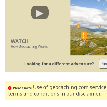
WATCH
How Geocaching Works
Looking for a different adventure?
Use of geocaching.com services
Please note
terms and conditions
in our disclaimer
.