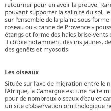
retourner pour en avoir la preuve. Rar
pouvant supporter la salinité du sol, l
sur l’ensemble de la plaine sous forme
roseau ou « canne de Provence » pouss
étangs et forme des haies brise-vents 
Il côtoie notamment des iris jaunes, d
des genêts et myosotis.
Les oiseaux
Située sur l’axe de migration entre le 
l’Afrique, la Camargue est une halte m
pour de nombreux oiseaux d’eau et cana
un site d’observation ornithologique ho