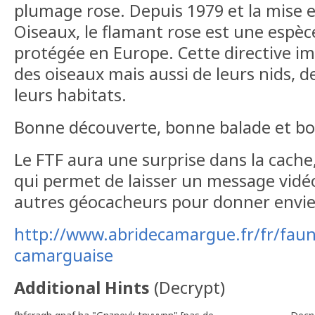
plumage rose. Depuis 1979 et la mise en
Oiseaux, le flamant rose est une espè
protégée en Europe. Cette directive im
des oiseaux mais aussi de leurs nids, d
leurs habitats.
Bonne découverte, bonne balade et bo
Le FTF aura une surprise dans la cache
qui permet de laisser un message vidéo
autres géocacheurs pour donner envie de
http://www.abridecamargue.fr/fr/faune
camarguaise
Additional Hints
(
Decrypt
)