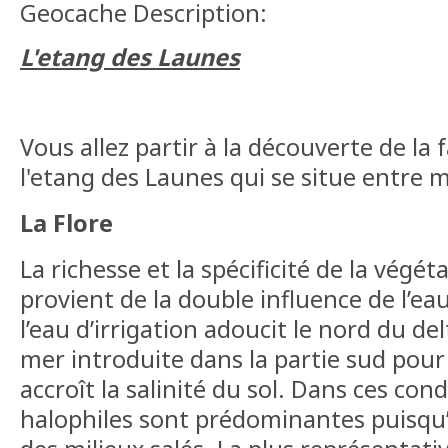
Geocache Description:
L'etang des Launes
Vous allez partir à la découverte de la 
l'etang des Launes qui se situe entre m
La Flore
La richesse et la spécificité de la vég
provient de la double influence de l’eau
l’eau d’irrigation adoucit le nord du del
mer introduite dans la partie sud pour
accroît la salinité du sol. Dans ces cond
halophiles sont prédominantes puisqu