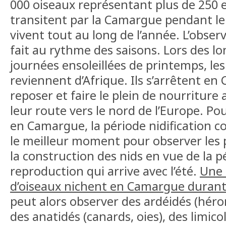
000 oiseaux représentant plus de 250 
transitent par la Camargue pendant le
vivent tout au long de l’année. L’obser
fait au rythme des saisons. Lors des lo
journées ensoleillées de printemps, le
reviennent d’Afrique. Ils s’arrêtent e
reposer et faire le plein de nourriture
leur route vers le nord de l’Europe. Po
en Camargue, la période nidification c
le meilleur moment pour observer les 
la construction des nids en vue de la p
reproduction qui arrive avec l’été.
Une 
d’oiseaux nichent en Camargue durant 
peut alors observer des ardéidés (héron
des anatidés (canards, oies), des limico