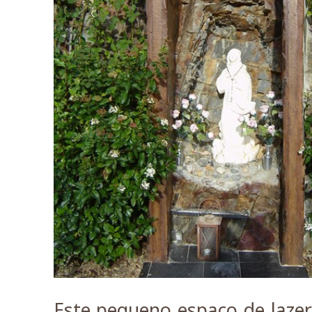
Este pequeno espaço de lazer