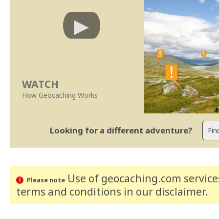
WATCH
How Geocaching Works
Looking for a different adventure?
Use of geocaching.com services
Please note
terms and conditions
in our disclaimer
.