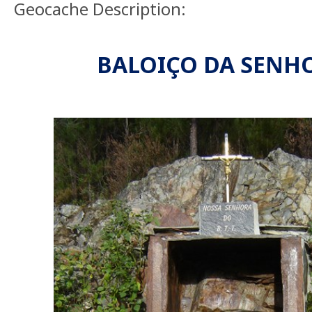
Geocache Description:
BALOIÇO DA SENH