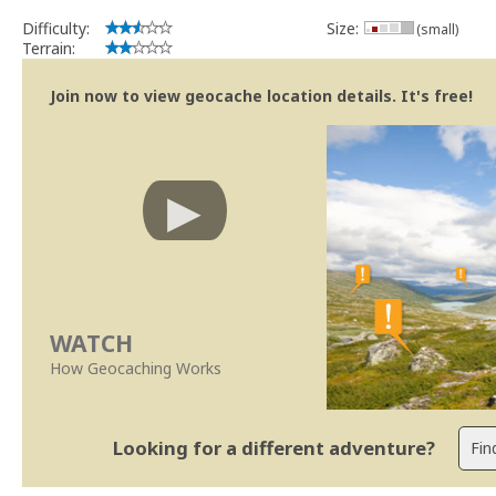
Difficulty:
Size:
(small)
Terrain:
Join now to view geocache location details. It's free!
WATCH
How Geocaching Works
Looking for a different adventure?