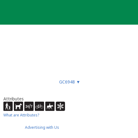
GC6948
▼
Attributes
What are Attributes?
Advertising with Us