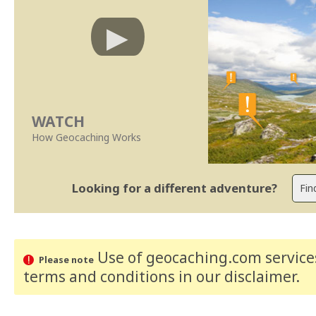
WATCH
How Geocaching Works
Looking for a different adventure?
Use of geocaching.com services
Please note
terms and conditions
in our disclaimer
.