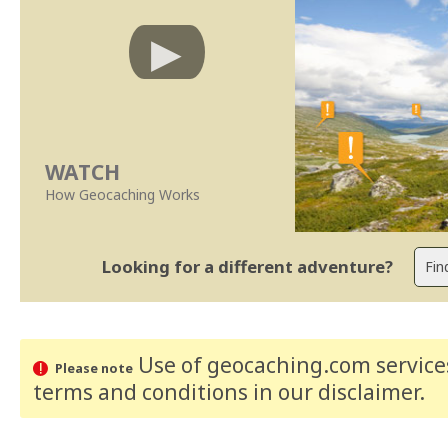
WATCH
How Geocaching Works
Looking for a different adventure?
Use of geocaching.com services
Please note
terms and conditions
in our disclaimer
.