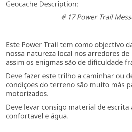
Geocache Description:
# 17 Power Trail Mess
Este Power Trail tem como objectivo d
nossa natureza local nos arredores de
assim os enigmas são de dificuldade fr
Deve fazer este trilho a caminhar ou d
condiçoes do terreno são muito más pa
motorizados.
Deve levar consigo material de escrit
confortavel e água.