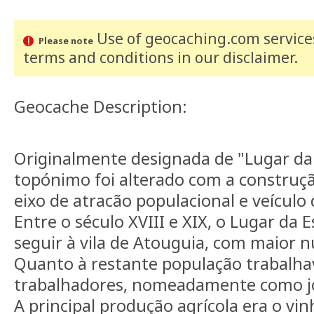
Use of geocaching.com services
Please note
terms and conditions
in our disclaimer
.
Geocache Description:
Originalmente designada de "Lugar da
topónimo foi alterado com a construçã
eixo de atracão populacional e veículo
Entre o século XVIII e XIX, o Lugar da E
seguir à vila de Atouguia, com maior n
Quanto à restante população trabalh
trabalhadores, nomeadamente como jor
A principal produção agrícola era o vin