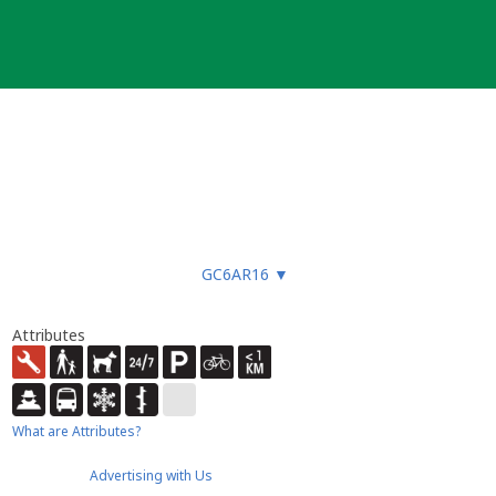
GC6AR16
▼
Attributes
What are Attributes?
Advertising with Us