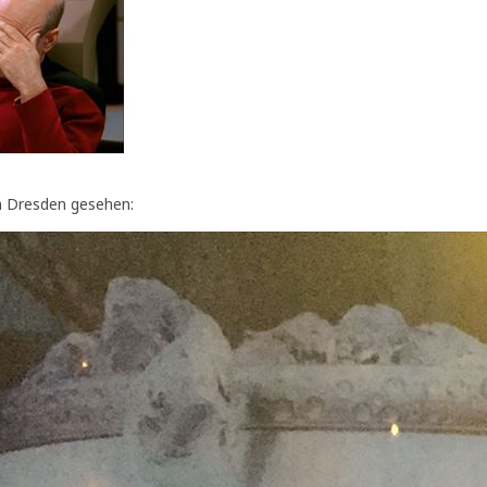
in Dresden gesehen: