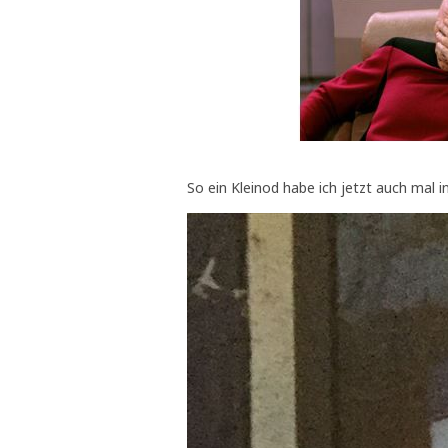
So ein Kleinod habe ich jetzt auch mal 