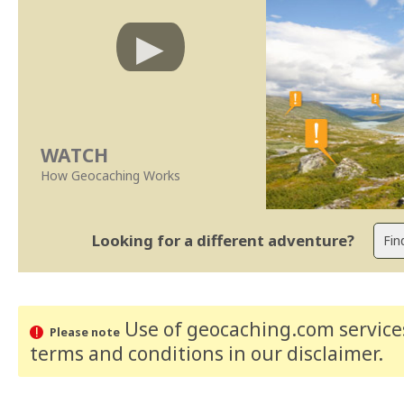
WATCH
How Geocaching Works
Looking for a different adventure?
Use of geocaching.com services
Please note
terms and conditions
in our disclaimer
.