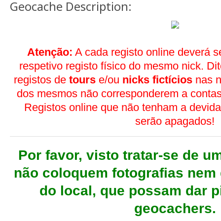
Geocache Description:
Atenção:
A cada registo online deverá 
respetivo registo físico do mesmo nick. Di
registos de
tours
e/ou
nicks fictícios
nas n
dos mesmos não corresponderem a contas 
Registos online que não tenham a devida
serão apagados!
Por favor, visto tratar-se de 
não coloquem fotografias nem
do local, que possam dar p
geocachers.