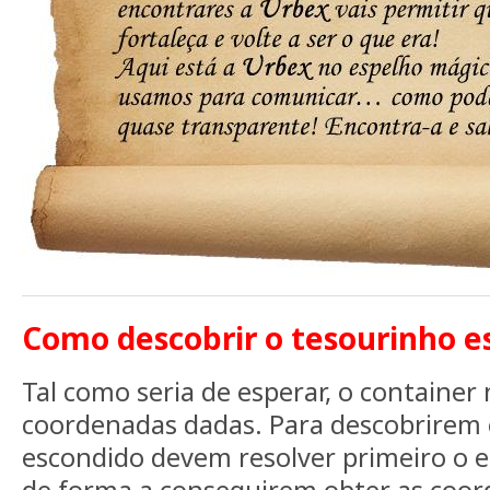
Como descobrir o tesourinho e
Tal como seria de esperar, o container
coordenadas dadas. Para descobrirem 
escondido devem resolver primeiro o 