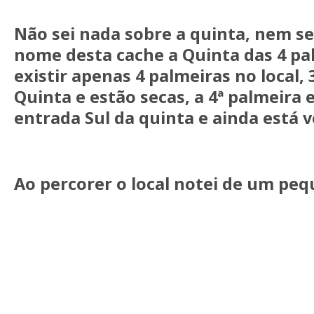
Não sei nada sobre a quinta, nem s
nome desta cache a Quinta das 4 pa
existir apenas 4 palmeiras no local, 
Quinta e estão secas, a 4ª palmeira
entrada Sul da quinta e ainda está v
Ao percorer o local notei de um pe