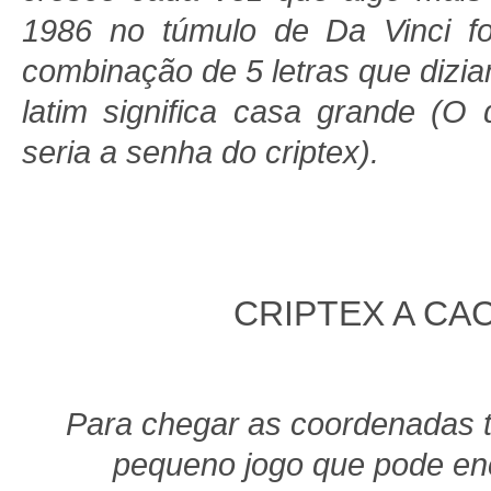
1986 no túmulo de Da Vinci f
combinação de 5 letras que diz
latim significa casa grande (O
seria a senha do criptex).
CRIPTEX A CA
Para chegar as coordenadas 
pequeno jogo que pode en