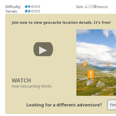
Difficulty:
Size:
(micro)
Terrain:
Join now to view geocache location details. It's free!
WATCH
How Geocaching Works
Looking for a different adventure?