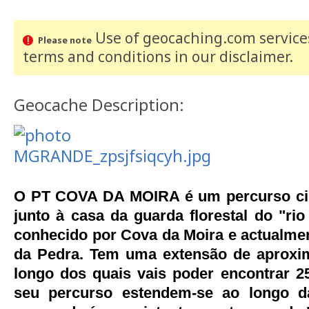
Use of geocaching.com services
Please note
terms and conditions
in our disclaimer
.
Geocache Description:
O PT COVA DA MOIRA é um percurso circ
junto à casa da guarda florestal do "rio
conhecido por Cova da Moira e actualme
da Pedra. Tem uma extensão de aproxi
longo dos quais vais poder encontrar 2
seu percurso estendem-se ao longo d