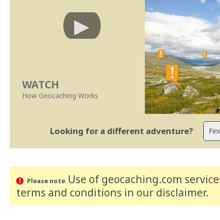
WATCH
How Geocaching Works
Looking for a different adventure?
Use of geocaching.com services
Please note
terms and conditions
in our disclaimer
.