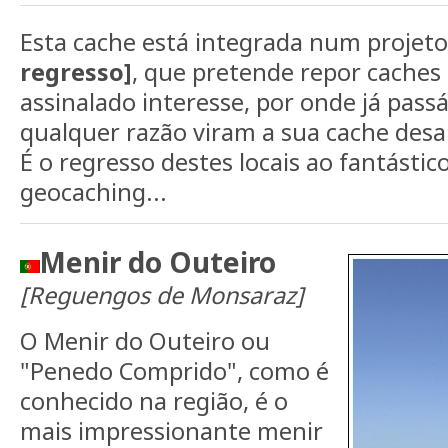
Esta cache está integrada num projeto
regresso]
, que pretende repor caches 
assinalado interesse, por onde já pas
qualquer razão viram a sua cache desa
É o regresso destes locais ao fantásti
geocaching...
Menir do Outeiro
[Reguengos de Monsaraz]
O Menir do Outeiro ou
"Penedo Comprido", como é
conhecido na região, é o
mais impressionante menir