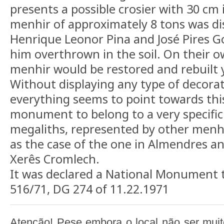
presents a possible crosier with 30 cm 
menhir of approximately 8 tons was di
Henrique Leonor Pina and José Pires 
him overthrown in the soil. On their ow
menhir would be restored and rebuilt y
Without displaying any type of decorat
everything seems to point towards thi
monument to belong to a very specific
megaliths, represented by other menhi
as the case of the one in Almendres an
Xerês Cromlech.
It was declared a National Monument 
516/71, DG 274 of 11.22.1971
Atenção! Pese embora o local não ser mui