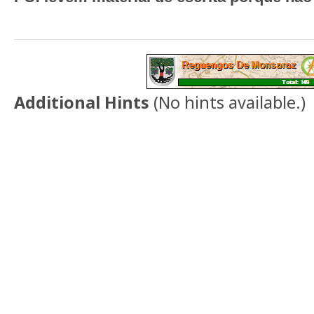
Additional Hints
(
No hints available.
)