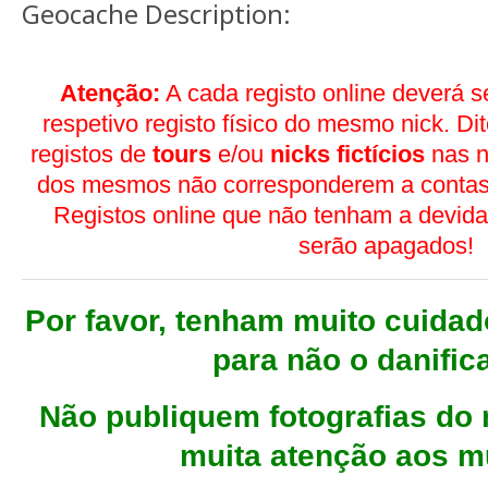
Geocache Description:
Atenção:
A cada registo online deverá 
respetivo registo físico do mesmo nick. Di
registos de
tours
e/ou
nicks fictícios
nas n
dos mesmos não corresponderem a contas 
Registos online que não tenham a devida
serão apagados!
Por favor, tenham muito cuidad
para não o danific
Não publiquem fotografias d
muita atenção aos m