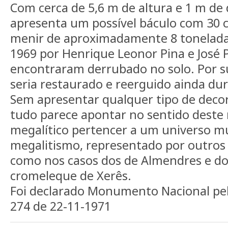
Com cerca de 5,6 m de altura e 1 m de 
apresenta um possível báculo com 30 
menir de aproximadamente 8 tonelada
1969 por Henrique Leonor Pina e José P
encontraram derrubado no solo. Por sua
seria restaurado e reerguido ainda du
Sem apresentar qualquer tipo de decor
tudo parece apontar no sentido des
megalítico pertencer a um universo mu
megalitismo, representado por outros 
como nos casos dos de Almendres e do
cromeleque de Xerês.
Foi declarado Monumento Nacional pel
274 de 22-11-1971