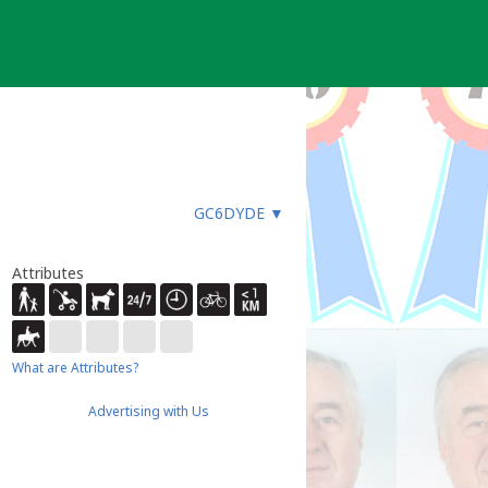
GC6DYDE
▼
Attributes
What are Attributes?
Advertising with Us