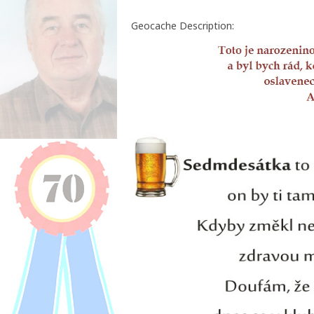
Geocache Description: