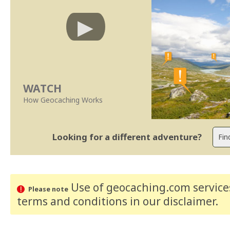
WATCH
How Geocaching Works
Looking for a different adventure?
Use of geocaching.com services
Please note
terms and conditions
in our disclaimer
.