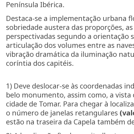
Península Ibérica.
Destaca-se a implementação urbana fl
sobriedade austera das proporções, as
perspectivadas segundo a orientação sol
articulação dos volumes entre as naves
vibração dramática da iluminação natu
coríntia dos capitéis.
1) Deve deslocar-se às coordenadas ind
belo monumento, assim como, a vista
cidade de Tomar. Para chegar à localiza
o número de janelas retangulares
(val
estão na traseira da Capela também d