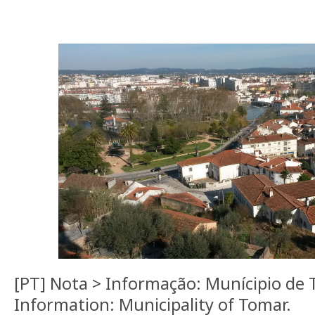
[PT] Nota > Informação: Munícipio de 
Information: Municipality of Tomar.