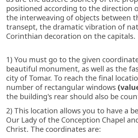
positioned according to the direction o
the interweaving of objects between t
transept, the dramatic vibration of nat
Corinthian decoration on the capitals.
1) You must go to the given coordinate
beautiful monument, as well as the fas
city of Tomar. To reach the final locat
number of rectangular windows
(valu
the building's rear should also be coun
2) This location allows you to have a b
Our Lady of the Conception Chapel and
Christ. The coordinates are: