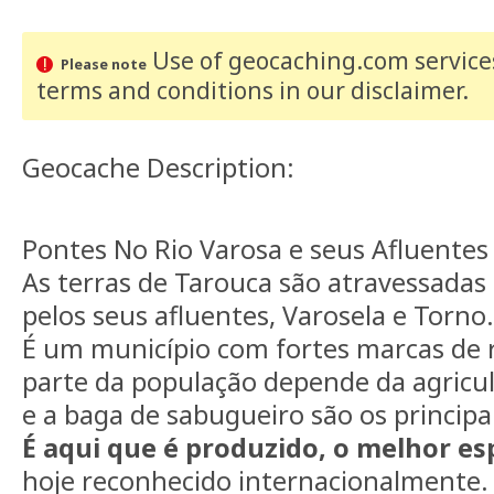
Use of geocaching.com services
Please note
terms and conditions
in our disclaimer
.
Geocache Description:
Pontes No Rio Varosa e seus Afluentes
As terras de Tarouca são atravessadas 
pelos seus afluentes, Varosela e Torno.
É um município com fortes marcas de 
parte da população depende da agricul
e a baga de sabugueiro são os principa
É aqui que é produzido, o melhor e
hoje reconhecido internacionalmente.