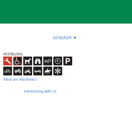
GC6EADR
▼
Attributes
What are Attributes?
Advertising with Us