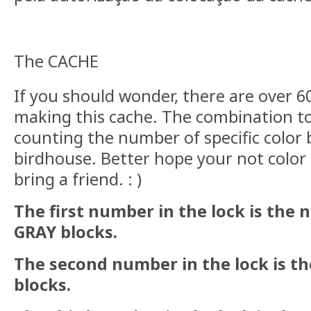
The CACHE
If you should wonder, there are over 6
making this cache. The combination to
counting the number of specific color 
birdhouse. Better hope your not color 
bring a friend. : )
The first number in the lock is the
GRAY blocks.
The second number in the lock is t
blocks.