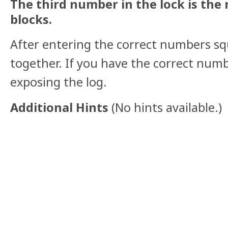
The third number in the lock is th
blocks.
After entering the correct numbers sq
together. If you have the correct numb
exposing the log.
Additional Hints
(
No hints available.
)