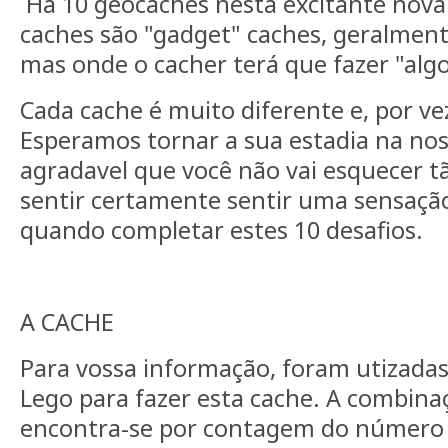
Há 10 geocaches nesta excitante nova 
caches são "gadget" caches, geralmente
mas onde o cacher terá que fazer "algo
Cada cache é muito diferente e, por ve
Esperamos tornar a sua estadia na nos
agradavel que você não vai esquecer tã
sentir certamente sentir uma sensação
quando completar estes 10 desafios.
A CACHE
Para vossa informação, foram utizadas
Lego para fazer esta cache. A combina
encontra-se por contagem do número 