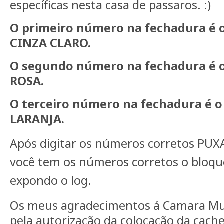
específicas nesta casa de passaros. :)
O primeiro número na fechadura é 
CINZA CLARO.
O segundo número na fechadura é 
ROSA.
O terceiro número na fechadura é 
LARANJA.
Após digitar os números corretos PU
você tem os números corretos o bloqu
expondo o log.
Os meus agradecimentos á Camara Mun
pela autorização da colocação da cache