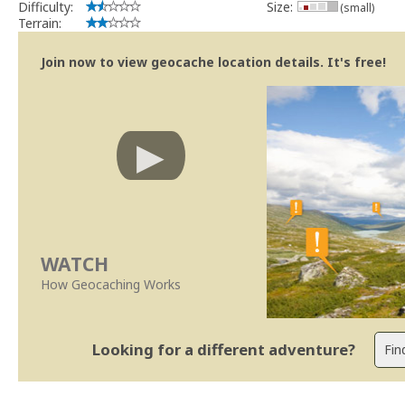
Difficulty:
Size:
(small)
Terrain:
Join now to view geocache location details. It's free!
WATCH
How Geocaching Works
Looking for a different adventure?