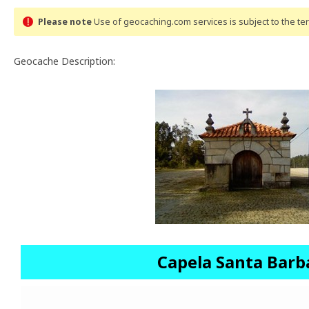
Please note
Use of geocaching.com services is subject to the t
Geocache Description:
Capela Santa Barb