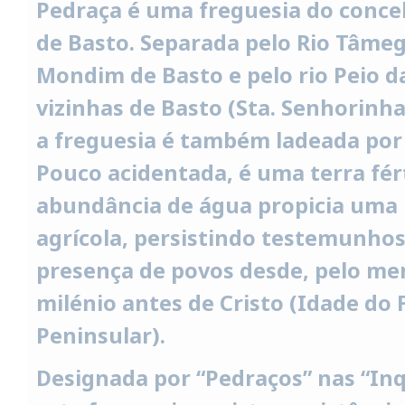
Pedraça é uma freguesia do conce
de Basto. Separada pelo Rio Tâme
Mondim de Basto e pelo rio Peio d
vizinhas de Basto (Sta. Senhorinha
a freguesia é também ladeada por
Pouco acidentada, é uma terra fért
abundância de água propicia uma
agrícola, persistindo testemunhos
presença de povos desde, pelo me
milénio antes de Cristo (Idade do
Peninsular).
Designada por “Pedraços” nas “Inq