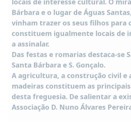
locais de interesse cultural. O mi
Bárbara e o lugar de Águas Santas,
vinham trazer os seus filhos para o
constituem igualmente locais de i
a assinalar.
Das festas e romarias destaca-se 
Santa Bárbara e S. Gonçalo.
A agricultura, a construção civil e
madeiras constituem as principais
desta freguesia. De salientar a exi
Associação D. Nuno Álvares Pereira