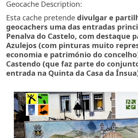
Geocache Description:
Esta cache pretende
divulgar e parti
geocachers uma das entradas princi
Penalva do Castelo, com destaque pa
Azulejos (com pinturas muito repre
economia e património do concelho)
Castendo (que faz parte do conjunt
entrada na Quinta da Casa da Ínsua)