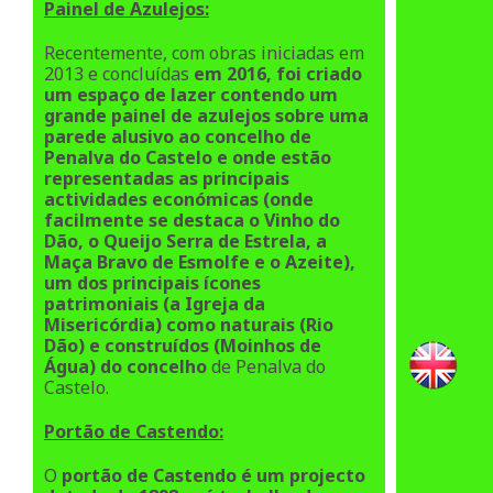
Painel de Azulejos:
Recentemente, com obras iniciadas em
2013 e concluídas
em 2016, foi criado
um espaço de lazer contendo um
grande painel de azulejos sobre uma
parede alusivo ao concelho de
Penalva do Castelo e onde estão
representadas as principais
actividades económicas (onde
facilmente se destaca o Vinho do
Dão, o Queijo Serra de Estrela, a
Maça Bravo de Esmolfe e o Azeite),
um dos principais ícones
patrimoniais (a Igreja da
Misericórdia) como naturais (Rio
Dão) e construídos (Moinhos de
Água) do concelho
de Penalva do
Castelo.
Portão de Castendo:
O
portão de Castendo é um projecto