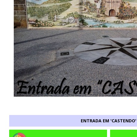
ENTRADA EM 'CASTENDO'