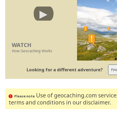
WATCH
How Geocaching Works
Looking for a different adventure?
Use of geocaching.com services
Please note
terms and conditions
in our disclaimer
.