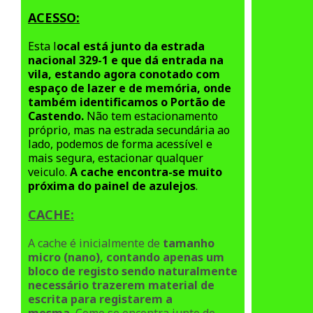
ACESSO:
Esta l
ocal está junto da estrada
nacional 329-1 e que dá entrada na
vila, estando agora conotado com
espaço de lazer e de memória, onde
também identificamos o Portão de
Castendo.
Não tem estacionamento
próprio, mas na estrada secundária ao
lado, podemos de forma acessível e
mais segura, estacionar qualquer
veiculo.
A cache encontra-se muito
próxima do painel de azulejos
.
CACHE:
A cache é inicialmente de
tamanho
micro (nano), contando apenas um
bloco de registo sendo naturalmente
necessário trazerem material de
escrita para registarem a