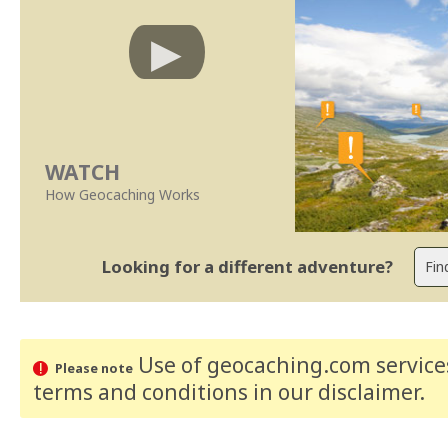
WATCH
How Geocaching Works
Looking for a different adventure?
Use of geocaching.com services
Please note
terms and conditions
in our disclaimer
.