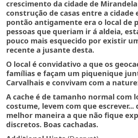
crescimento da cidade de Mirandela
construção de casas entre a cidade e
pontão antigamente era o local de
pessoas que queriam ir á aldeia, e
pouco mais esquecido por existir u
recente a jusante desta.
O local é convidativo a que os geoc
famílias e façam um piquenique junt
Carvalhais e convivam com a nature
A cache é de tamanho normal com l
costume, levem com que escrever...
melhor maneira a que não fique ex
discretos. Boas cachadas.