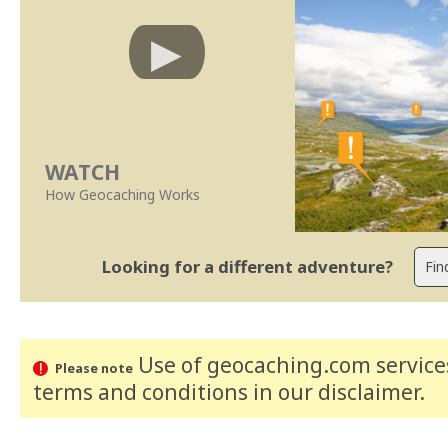
WATCH
How Geocaching Works
Looking for a different adventure?
Use of geocaching.com services
Please note
terms and conditions
in our disclaimer
.