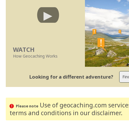
WATCH
How Geocaching Works
Looking for a different adventure?
Use of geocaching.com services
Please note
terms and conditions
in our disclaimer
.