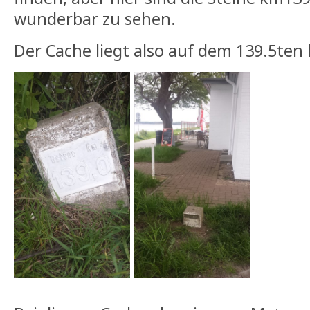
wunderbar zu sehen.
Der Cache liegt also auf dem 139.5ten