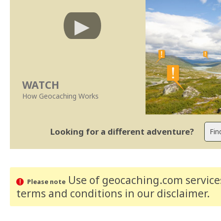
WATCH
How Geocaching Works
Looking for a different adventure?
Use of geocaching.com services
Please note
terms and conditions
in our disclaimer
.