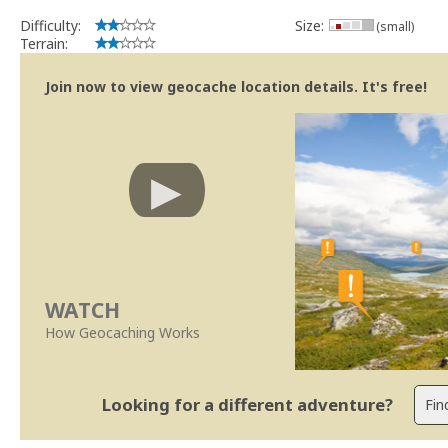
Difficulty:
Size:
(small)
Terrain:
Join now to view geocache location details. It's free!
WATCH
How Geocaching Works
Looking for a different adventure?