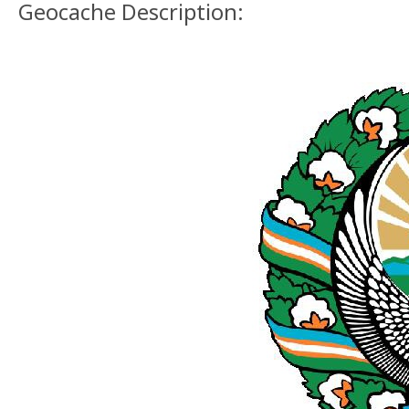
Geocache Description: