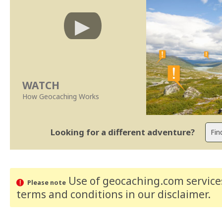
WATCH
How Geocaching Works
Looking for a different adventure?
Use of geocaching.com services
Please note
terms and conditions
in our disclaimer
.