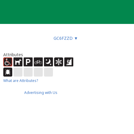
GC6FZZD
▼
Attributes
What are Attributes?
Advertising with Us