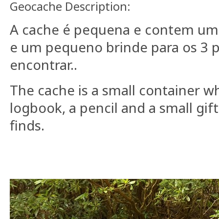
Geocache Description:
A cache é pequena e contem um 
e um pequeno brinde para os 3 p
encontrar..
The cache is a small container w
logbook, a pencil and a small gift 
finds.