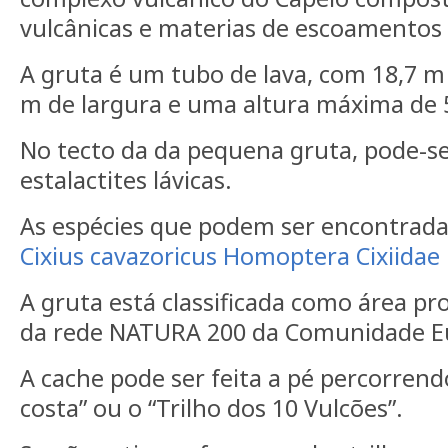
vulcânicas e materias de escoamentos 
A gruta é um tubo de lava, com 18,7 m
m de largura e uma altura máxima de 
No tecto da da pequena gruta, pode-s
estalactites lávicas.
As espécies que podem ser encontrada
Cixius cavazoricus
Homoptera
Cixiidae
A gruta está classificada como área pr
da rede NATURA 200 da Comunidade E
A cache pode ser feita a pé percorrendo
costa” ou o “Trilho dos 10 Vulcões”.