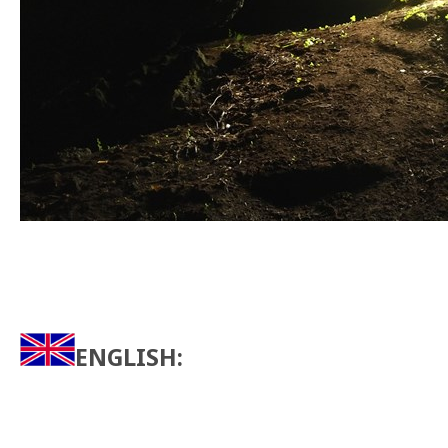
ENGLISH: