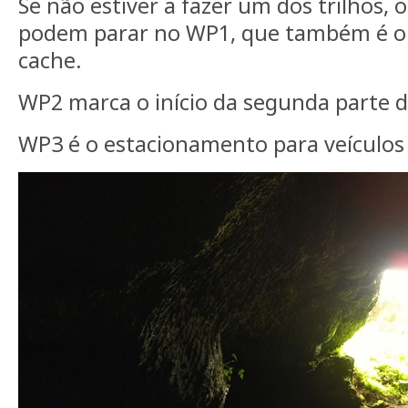
Se não estiver a fazer um dos trilhos, 
podem parar no WP1, que também é o in
cache.
WP2 marca o início da segunda parte do
WP3 é o estacionamento para veículos