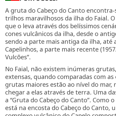
A gruta do Cabeço do Canto encontra-
trilhos maravilhosos da ilha do Faial. O
que o leva através dos belíssimos cená
cones vulcânicos da ilha, desde o antig
sendo a parte mais antiga da ilha, até
Capelinhos, a parte mais recente (1957/
Vulcões”.
No Faial, não existem inúmeras grutas
extensas, quando comparadas com as o
grutas maiores estão ao nível do mar, 
chegar a elas através de terra. Uma da
a “Gruta do Cabeço do Canto”. Como o 
está na encosta do Cabeço do Canto, u
complexo vulcânico do Capelo compost