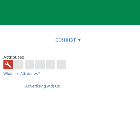
GC6HHBT
▼
Attributes
What are Attributes?
Advertising with Us