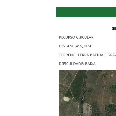
GE
PECURSO CIRCULAR
DISTANCIA: 5,2KM
TERRENO: TERRA BATIDA E GRA
DIFICULDADE: BAIXA