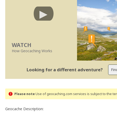
WATCH
How Geocaching Works
Looking for a different adventure?
Please note
Use of geocaching.com services is subject to the t
Geocache Description: