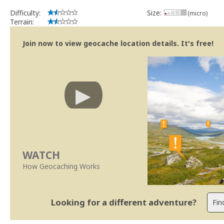
Difficulty:
Size:
(micro)
Terrain:
Join now to view geocache location details. It's free!
WATCH
How Geocaching Works
Looking for a different adventure?