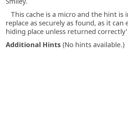
Smiley.
This cache is a micro and the hint is in
replace as securely as found, as it can e
hiding place unless returned correctly'
Additional Hints
(
No hints available.
)