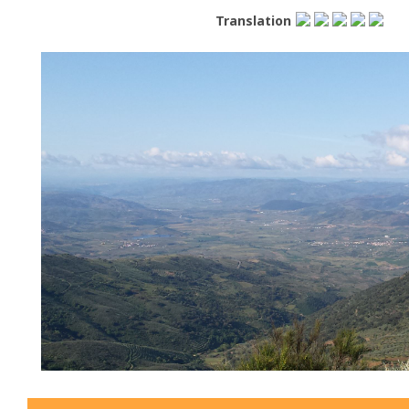
Translation