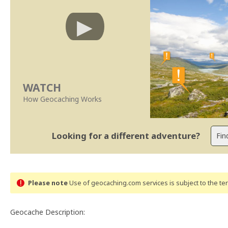
WATCH
How Geocaching Works
Looking for a different adventure?
Please note
Use of geocaching.com services is subject to the t
Geocache Description: