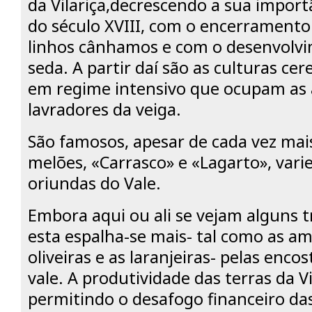
da Vilariça,decrescendo a sua impor
do século XVIII, com o encerramento 
linhos cânhamos e com o desenvolvi
seda. A partir daí são as culturas cere
em regime intensivo que ocupam as 
lavradores da veiga.
São famosos, apesar de cada vez mai
melões, «Carrasco» e «Lagarto», vari
oriundas do Vale.
Embora aqui ou ali se vejam alguns t
esta espalha-se mais- tal como as am
oliveiras e as laranjeiras- pelas enco
vale. A produtividade das terras da Vi
permitindo o desafogo financeiro da