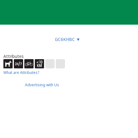
GC6KHBC
▼
Attributes
What are Attributes?
Advertising with Us