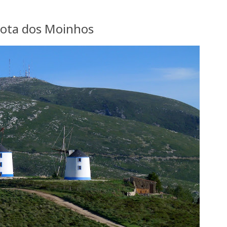
Rota dos Moinhos