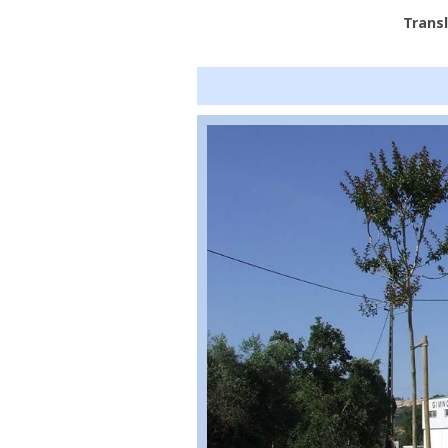
Trans