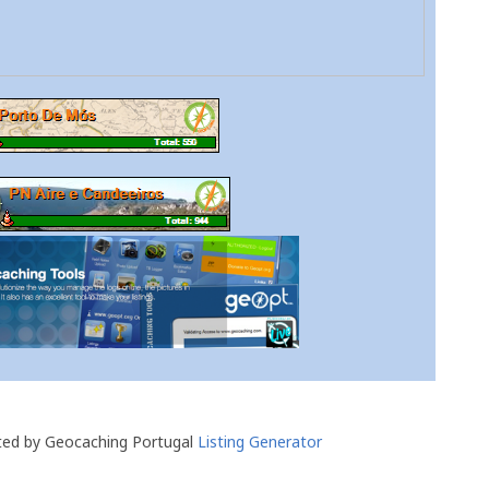
ted by Geocaching Portugal
Listing Generator