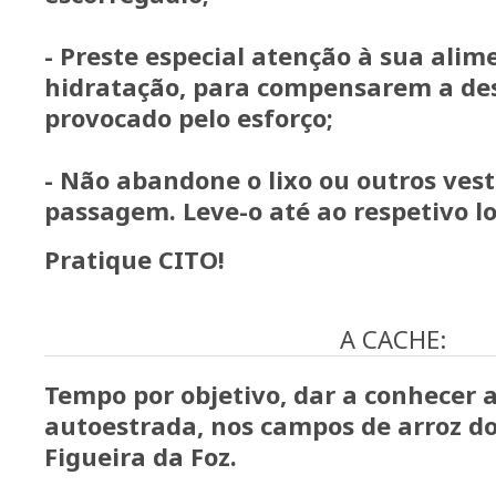
- Preste especial atenção à sua alim
hidratação, para compensarem a de
provocado pelo esforço;
- Não abandone o lixo ou outros vest
passagem. Leve-o até ao respetivo lo
Pratique CITO!
A CACHE:
Tempo por objetivo, dar a conhecer a
autoestrada, nos campos de arroz d
Figueira da Foz.