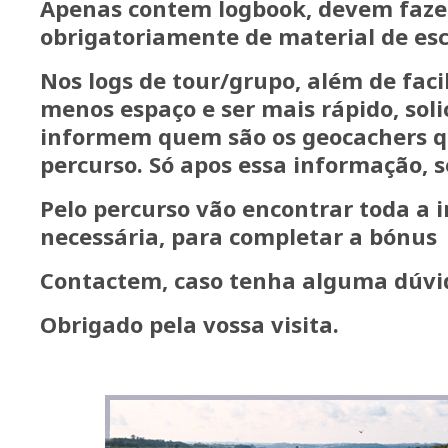
Apenas contem logbook, devem faz
obrigatoriamente de material de esc
Nos logs de tour/grupo, além de faci
menos espaço e ser mais rápido, sol
informem quem são os geocachers 
percurso. Só apos essa informação, se
Pelo percurso vão encontrar toda a
necessária, para completar a bónus
Contactem, caso tenha alguma dúvi
Obrigado pela vossa visita.