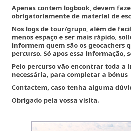
Apenas contem logbook, devem faz
obrigatoriamente de material de esc
Nos logs de tour/grupo, além de faci
menos espaço e ser mais rápido, sol
informem quem são os geocachers 
percurso. Só apos essa informação, se
Pelo percurso vão encontrar toda a
necessária, para completar a bónus
Contactem, caso tenha alguma dúvi
Obrigado pela vossa visita.