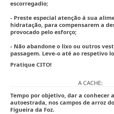
escorregadio;
- Preste especial atenção à sua alim
hidratação, para compensarem a de
provocado pelo esforço;
- Não abandone o lixo ou outros vest
passagem. Leve-o até ao respetivo lo
Pratique CITO!
A CACHE:
Tempo por objetivo, dar a conhecer a
autoestrada, nos campos de arroz d
Figueira da Foz.