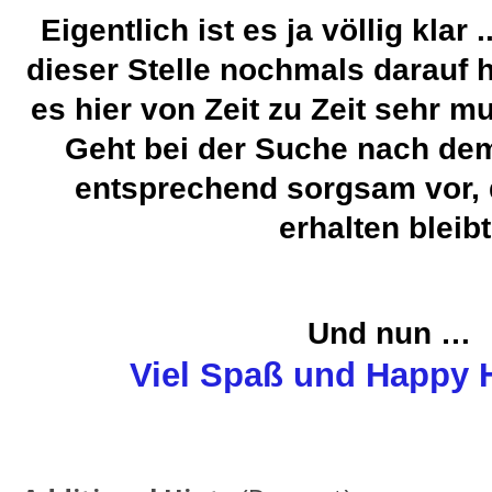
Eigentlich ist es ja völlig klar 
dieser Stelle nochmals darauf 
es hier von Zeit zu Zeit sehr m
Geht bei der Suche nach de
entsprechend sorgsam vor, 
erhalten bleibt
Und nun …
Viel Spaß und Happy H