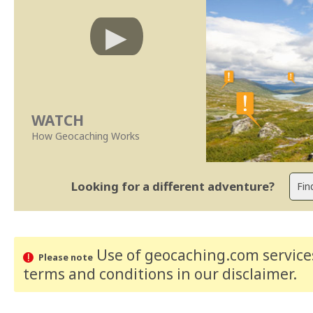
WATCH
How Geocaching Works
Looking for a different adventure?
Use of geocaching.com services
Please note
terms and conditions
in our disclaimer
.