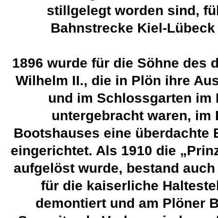
stillgelegt worden sind, fü
Bahnstrecke Kiel-Lübeck
1896 wurde für die Söhne des 
Wilhelm II., die in Plön ihre Au
und im Schlossgarten im
untergebracht waren, im 
Bootshauses eine überdachte B
eingerichtet. Als 1910 die „Pri
aufgelöst wurde, bestand auch
für die kaiserliche Halteste
demontiert und am Plöner 