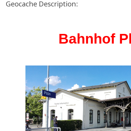
Geocache Description:
Bahnhof P