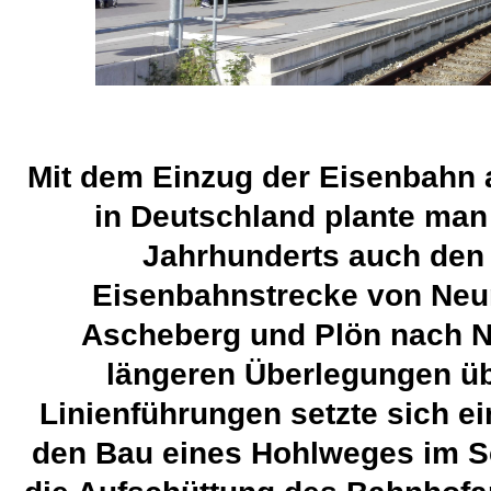
Mit dem Einzug der Eisenbahn a
in Deutschland plante man 
Jahrhunderts auch den
Eisenbahnstrecke von Neu
Ascheberg und Plön nach N
längeren Überlegungen ü
Linienführungen setzte sich ei
den Bau eines Hohlweges im S