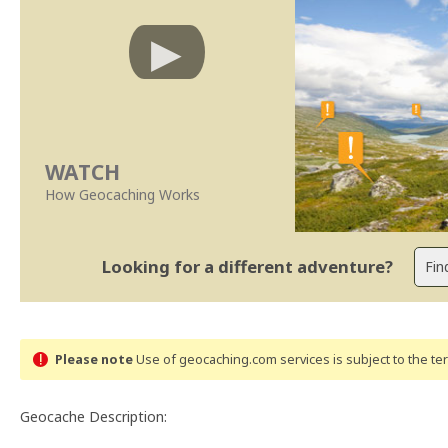
WATCH
How Geocaching Works
Looking for a different adventure?
Please note
Use of geocaching.com services is subject to the t
Geocache Description: