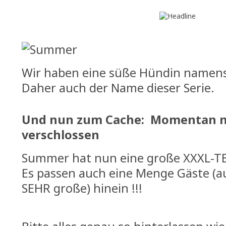
Wir haben eine süße Hündin namen
Daher auch der Name dieser Serie.
Und nun zum Cache: Momentan n
verschlossen
Summer hat nun eine große XXXL-TB
Es passen auch eine Menge Gäste (a
SEHR große) hinein !!!