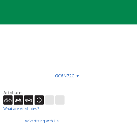
GC6N72C
▼
Attributes
What are Attributes?
Advertising with Us