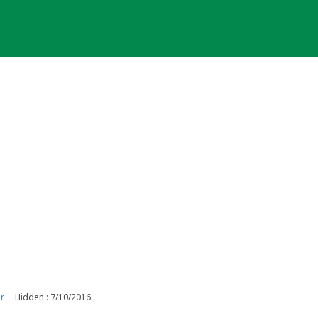
r
Hidden : 7/10/2016