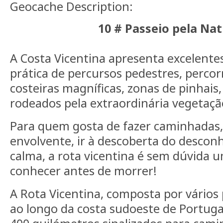
Geocache Description:
10 # Passeio pela Na
A Costa Vicentina apresenta excelente
prática de percursos pedestres, percor
costeiras magníficas, zonas de pinhais, 
rodeados pela extraordinária vegetaçã
Para quem gosta de fazer caminhadas,
envolvente, ir à descoberta do desconh
calma, a rota vicentina é sem dúvida u
conhecer antes de morrer!
A Rota Vicentina, composta por vários
ao longo da costa sudoeste de Portuga