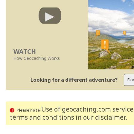
WATCH
How Geocaching Works
Looking for a different adventure?
Use of geocaching.com services
Please note
terms and conditions
in our disclaimer
.