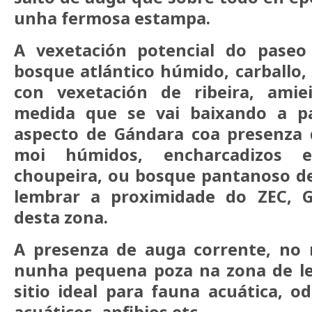
unha fermosa estampa.
A vexetación potencial do paseo
bosque atlántico húmido, carballo,
con vexetación de ribeira, amie
medida que se vai baixando a p
aspecto de Gándara coa presenza 
moi húmidos, encharcadizos e
choupeira, ou bosque pantanoso de
lembrar a proximidade do ZEC, 
desta zona.
A presenza de auga corrente, no 
nunha pequena poza na zona de lec
sitio ideal para fauna acuática, o