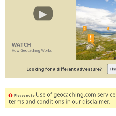
WATCH
How Geocaching Works
Looking for a different adventure?
Use of geocaching.com services
Please note
terms and conditions
in our disclaimer
.