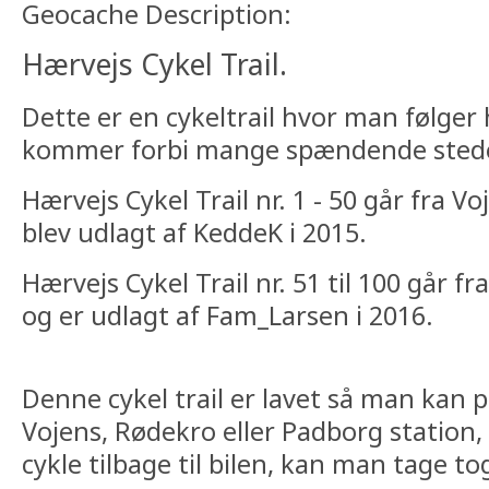
Geocache Description:
Hærvejs Cykel Trail.
Dette er en cykeltrail hvor man følger
kommer forbi mange spændende stede
Hærvejs Cykel Trail nr. 1 - 50 går fra Vo
blev udlagt af KeddeK i 2015.
Hærvejs Cykel Trail nr. 51 til 100 går f
og er udlagt af Fam_Larsen i 2016.
Denne cykel trail er lavet så man kan 
Vojens, Rødekro eller Padborg station, 
cykle tilbage til bilen, kan man tage to