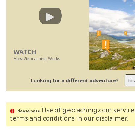
WATCH
How Geocaching Works
Looking for a different adventure?
Use of geocaching.com services
Please note
terms and conditions
in our disclaimer
.