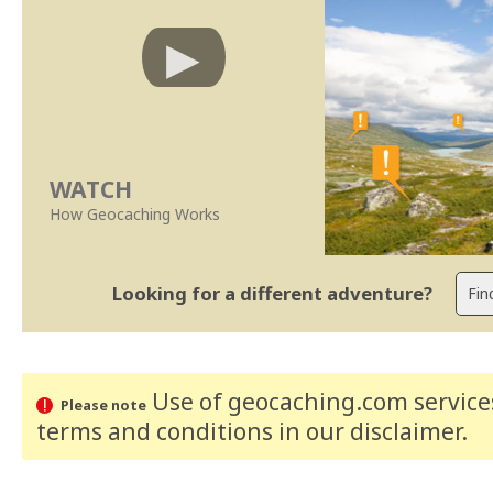
WATCH
How Geocaching Works
Looking for a different adventure?
Use of geocaching.com services
Please note
terms and conditions
in our disclaimer
.