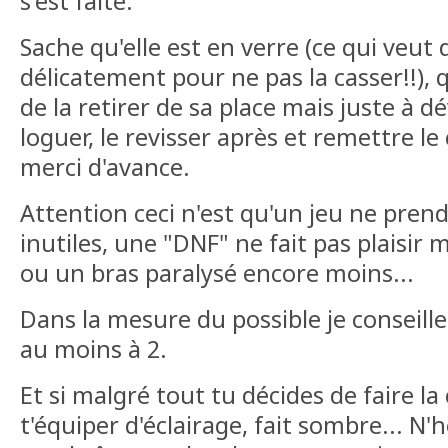
s'est faite.
Sache qu'elle est en verre (ce qui veut di
délicatement pour ne pas la casser!!), q
de la retirer de sa place mais juste à dé
loguer, le revisser après et remettre l
merci d'avance.
Attention ceci n'est qu'un jeu ne prend
inutiles, une "DNF" ne fait pas plaisir
ou un bras paralysé encore moins...
Dans la mesure du possible je conseille
au moins à 2.
Et si malgré tout tu décides de faire la
t'équiper d'éclairage, fait sombre... N'