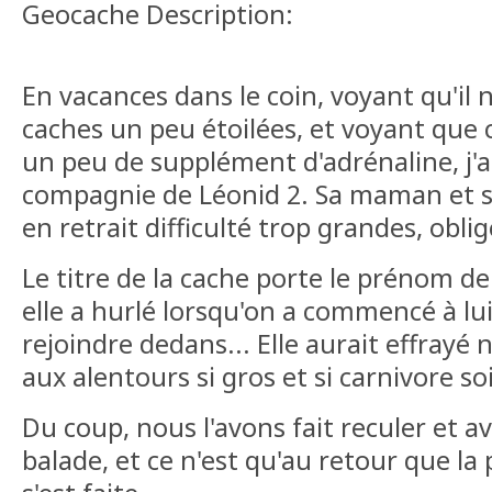
Geocache Description:
En vacances dans le coin, voyant qu'il 
caches un peu étoilées, et voyant que
un peu de supplément d'adrénaline, j'ai
compagnie de Léonid 2. Sa maman et s
en retrait difficulté trop grandes, oblig
Le titre de la cache porte le prénom d
elle a hurlé lorsqu'on a commencé à lu
rejoindre dedans... Elle aurait effrayé
aux alentours si gros et si carnivore soit
Du coup, nous l'avons fait reculer et a
balade, et ce n'est qu'au retour que la 