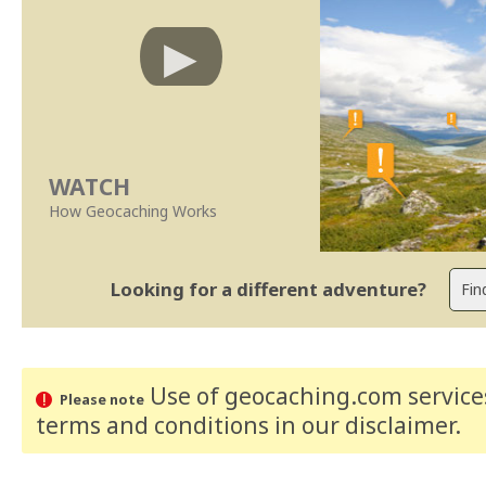
WATCH
How Geocaching Works
Looking for a different adventure?
Use of geocaching.com services
Please note
terms and conditions
in our disclaimer
.