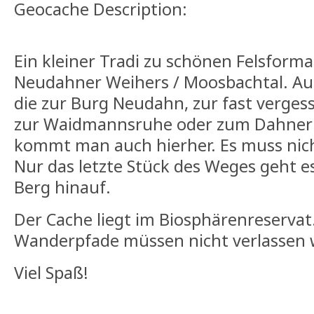
Geocache Description:
Ein kleiner Tradi zu schönen Felsform
Neudahner Weihers / Moosbachtal. A
die zur Burg Neudahn, zur fast verg
zur Waidmannsruhe oder zum Dahner 
kommt man auch hierher. Es muss nich
Nur das letzte Stück des Weges geht es
Berg hinauf.
Der Cache liegt im Biosphärenreservat. 
Wanderpfade müssen nicht verlassen 
Viel Spaß!