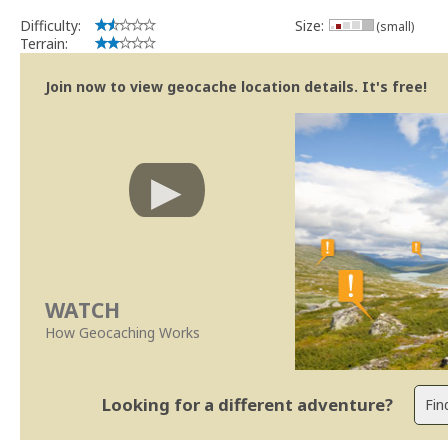
Difficulty:
Size:
(small)
Terrain:
Join now to view geocache location details. It's free!
WATCH
How Geocaching Works
Looking for a different adventure?