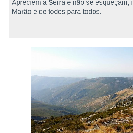
Apreciem a Serra e não se esqueçam, n
Marão é de todos para todos.