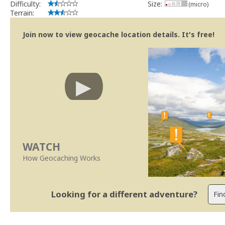
Difficulty:
Size:
(micro)
Terrain:
Join now to view geocache location details. It's free!
WATCH
How Geocaching Works
Looking for a different adventure?