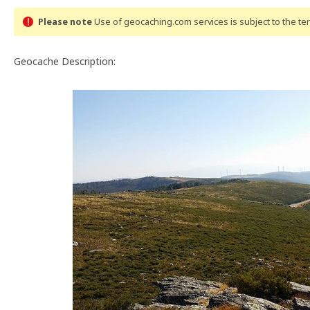
Please note
Use of geocaching.com services is subject to the t
Geocache Description: