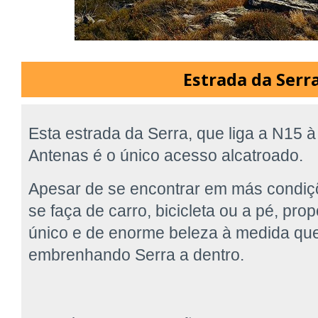
Estrada da Serr
Esta estrada da Serra, que liga a N15 à
Antenas é o único acesso alcatroado.
Apesar de se encontrar em más condiç
se faça de carro, bicicleta ou a pé, p
único e de enorme beleza à medida qu
embrenhando Serra a dentro.