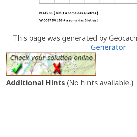
This page was generated by Geocac
Generator
Additional Hints
(
No hints available.
)