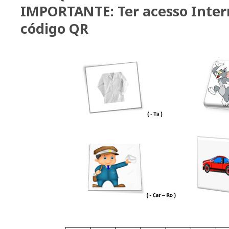
IMPORTANTE: Ter acesso Interne
código QR