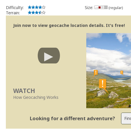
Difficulty:
Size:
(regular)
Terrain:
Join now to view geocache location details. It's free!
WATCH
How Geocaching Works
Looking for a different adventure?